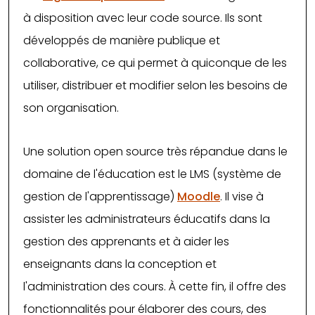
à disposition avec leur code source. Ils sont
développés de manière publique et
collaborative, ce qui permet à quiconque de les
utiliser, distribuer et modifier selon les besoins de
son organisation.
Une solution open source très répandue dans le
domaine de l'éducation est le LMS (système de
gestion de l'apprentissage)
Moodle
. Il vise à
assister les administrateurs éducatifs dans la
gestion des apprenants et à aider les
enseignants dans la conception et
l'administration des cours. À cette fin, il offre des
fonctionnalités pour élaborer des cours, des