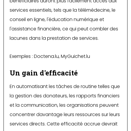
bénéficiaires auront plus facilement accès aux
services essentiels, tels que la télémédecine, le
conseil en ligne, l'éducation numérique et
l'assistance financière, ce qui peut combler des
lacunes dans la prestation de services.
Exemples : Doctena.lu, MyGuichet.lu
Un gain d'efficacité
En automatisant les tâches de routine telles que
la gestion des donateurs, les rapports financiers
et la communication, les organisations peuvent
concentrer davantage leurs ressources sur leurs
services directs. Cette efficacité accrue devrait