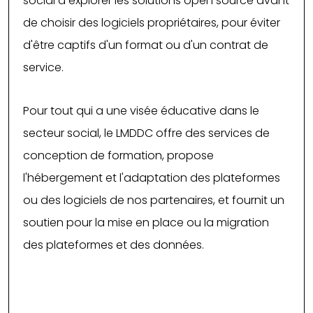
social à explorer les solutions open source avant
de choisir des logiciels propriétaires, pour éviter
d'être captifs d'un format ou d'un contrat de
service.
Pour tout qui a une visée éducative dans le
secteur social, le LMDDC offre des services de
conception de formation, propose
l'hébergement et l'adaptation des plateformes
ou des logiciels de nos partenaires, et fournit un
soutien pour la mise en place ou la migration
des plateformes et des données.