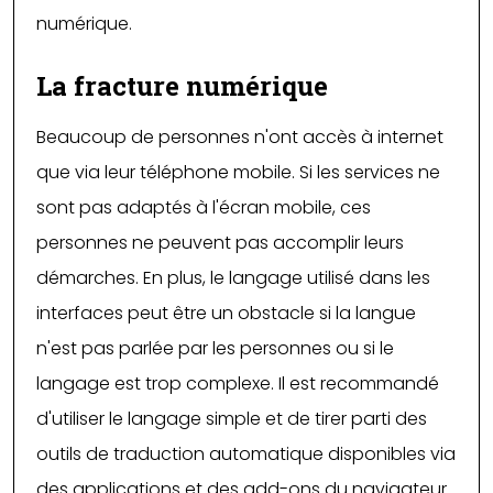
numérique.
La fracture numérique
Beaucoup de personnes n'ont accès à internet
que via leur téléphone mobile. Si les services ne
sont pas adaptés à l'écran mobile, ces
personnes ne peuvent pas accomplir leurs
démarches. En plus, le langage utilisé dans les
interfaces peut être un obstacle si la langue
n'est pas parlée par les personnes ou si le
langage est trop complexe. Il est recommandé
d'utiliser le langage simple et de tirer parti des
outils de traduction automatique disponibles via
des applications et des add-ons du navigateur.