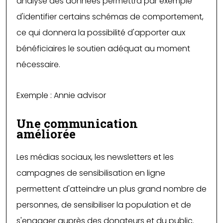
analyse des données permettra par exemple
d'identifier certains schémas de comportement,
ce qui donnera la possibilité d'apporter aux
bénéficiaires le soutien adéquat au moment
nécessaire.
Exemple : Annie advisor
Une communication
améliorée
Les médias sociaux, les newsletters et les
campagnes de sensibilisation en ligne
permettent d'atteindre un plus grand nombre de
personnes, de sensibiliser la population et de
s'engager auprès des donateurs et du public.