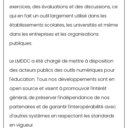
exercices, des évaluations et des discussions, ce
qui en fait un outil largement utilisé dans les
établissements scolaires, les universités et même
dans les entreprises et les organisations
publiques.
Le LMDDC a été chargé de mettre à disposition
des acteurs publics des outils numériques pour
l'éducation. Tous nos développements sont en
open source et visent à promouvoir l'intérêt
général, de préserver l'indépendance de nos
partenaires et de garantir l'interopérabilité avec
d'autres systèmes en respectant les standards
en vigueur.