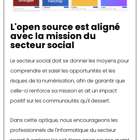
L'open source est aligné
avec la mission du
secteur social
Le secteur social doit se donner les moyens pour
comprendre et saisir les opportunités et les
risques de la numérisation, afin de garantir que
celle-ci renforce sa mission et ait un impact
positif sur les communautés qu'il dessert.
Dans cette optique, nous encourageons les
professionnels de l'informatique du secteur