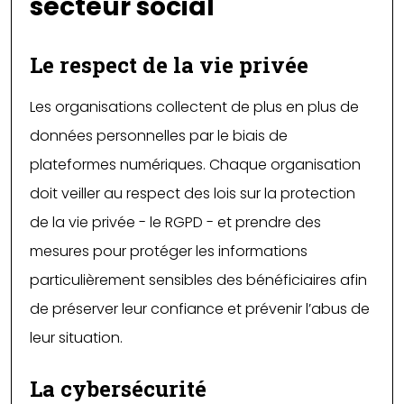
secteur social
Le respect de la vie privée
Les organisations collectent de plus en plus de
données personnelles par le biais de
plateformes numériques. Chaque organisation
doit veiller au respect des lois sur la protection
de la vie privée - le RGPD - et prendre des
mesures pour protéger les informations
particulièrement sensibles des bénéficiaires afin
de préserver leur confiance et prévenir l’abus de
leur situation.
La cybersécurité