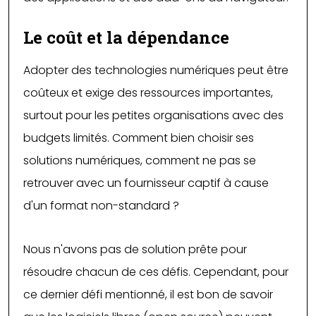
Le coût et la dépendance
Adopter des technologies numériques peut être
coûteux et exige des ressources importantes,
surtout pour les petites organisations avec des
budgets limités. Comment bien choisir ses
solutions numériques, comment ne pas se
retrouver avec un fournisseur captif à cause
d'un format non-standard ?
Nous n'avons pas de solution prête pour
résoudre chacun de ces défis. Cependant, pour
ce dernier défi mentionné, il est bon de savoir