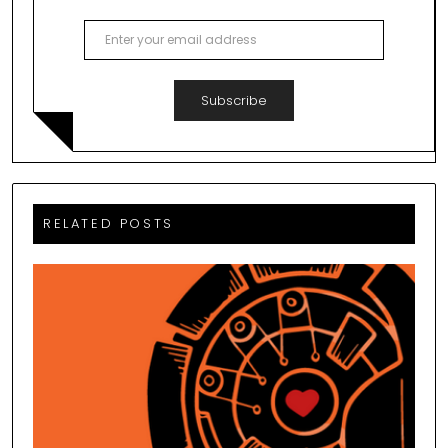
Subscribe
RELATED POSTS