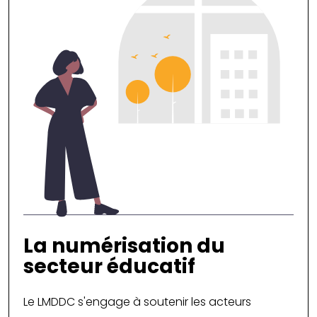
La numérisation du
secteur éducatif
Le LMDDC s'engage à soutenir les acteurs