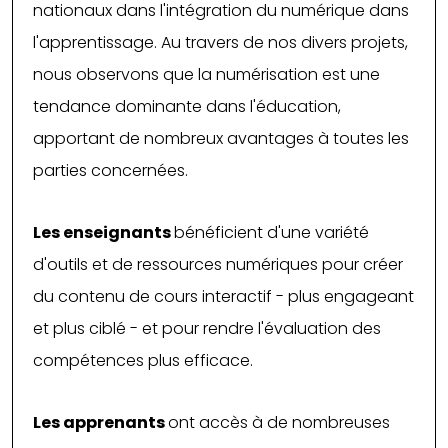
nationaux dans l'intégration du numérique dans
l'apprentissage. Au travers de nos divers projets,
nous observons que la numérisation est une
tendance dominante dans l'éducation,
apportant de nombreux avantages à toutes les
parties concernées.
Les enseignants
bénéficient d'une variété
d'outils et de ressources numériques pour créer
du contenu de cours interactif - plus engageant
et plus ciblé - et pour rendre l'évaluation des
compétences plus efficace.
Les apprenants
ont accès à de nombreuses