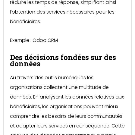
réduire les temps de réponse, simplifiant ainsi
l'obtention des services nécessaires pour les
bénéficiaires.
Exemple : Odoo CRM
Des décisions fondées sur des
données
Au travers des outils numériques les
organisations collectent une multitude de
données. En analysant les données relatives aux
bénéficiaires, les organisations peuvent mieux
comprendre les besoins de leurs communautés
et adapter leurs services en conséquence. Cette