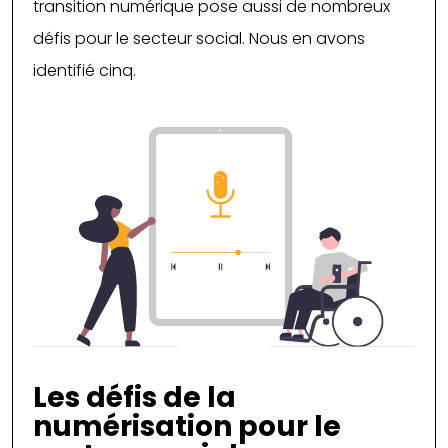
transition numérique pose aussi de nombreux
défis pour le secteur social. Nous en avons
identifié cinq.
Les défis de la
numérisation pour le