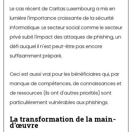
Le cas récent de Caritas Luxembourg a mis en
lumière l'importance croissante de la sécurité
informatique. Le secteur social comme le secteur
privé subit l'impact des attaques de phishing, un
défi auquel il n'est peut-être pas encore
suffisamment préparé.
Ceci est aussi vrai pour les bénéficiaires qui, par
manque de compétences, de connaissances et
de ressources (ils ont d'autres priorités) sont
particulièrement vulnérables aux phishings.
La transformation de la main-
d'œuvre