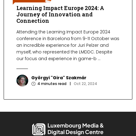
Learning Impact Europe 2024: A
Journey of Innovation and
Connection
Attending the Learning Impact Europe 2024
conference in Barcelona from 9-11 October was
an incredible experience for Juri Pelzer and
myself, who represented the LMDDC. Despite
our focus and experience in game-b ...
Györgyi "Gira" Szakmár
4
minutes read
|
Oct 22, 2024