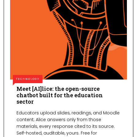
TECHNOLOGY
Meet [AI]lice: the open-source
chatbot built for the education
sector
Educators upload slides, readings, and Moodle
content; Alice answers only from those
materials, every response cited to its source.
Self-hosted, auditable, yours. Free for