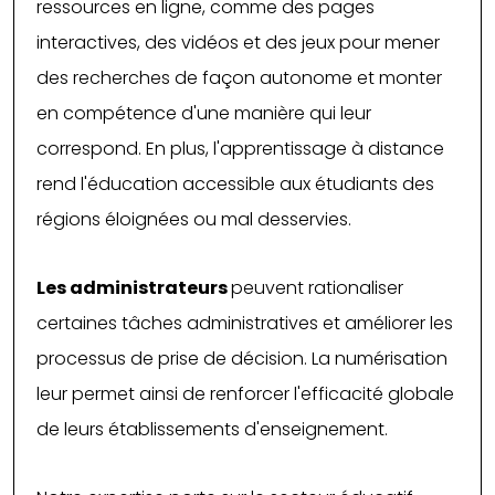
ressources en ligne, comme des pages
interactives, des vidéos et des jeux pour mener
des recherches de façon autonome et monter
en compétence d'une manière qui leur
correspond. En plus, l'apprentissage à distance
rend l'éducation accessible aux étudiants des
régions éloignées ou mal desservies.
Les administrateurs
peuvent rationaliser
certaines tâches administratives et améliorer les
processus de prise de décision. La numérisation
leur permet ainsi de renforcer l'efficacité globale
de leurs établissements d'enseignement.