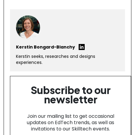
Kerstin Bongard-Blanchy
Kerstin seeks, researches and designs
experiences.
Subscribe to our
newsletter
Join our mailing list to get occasional
updates on EdTech trends,
as well as
invitations to our Skilltech events.