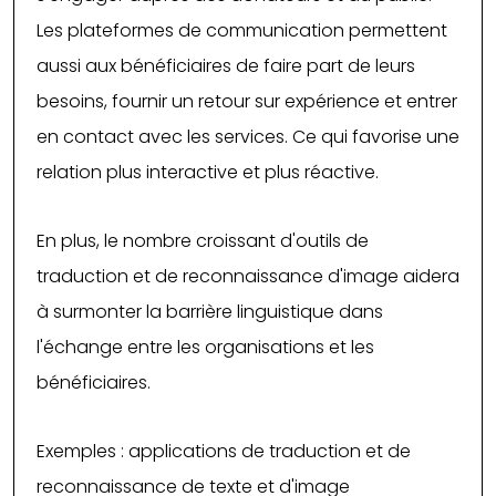
Les plateformes de communication permettent
aussi aux bénéficiaires de faire part de leurs
besoins, fournir un retour sur expérience et entrer
en contact avec les services. Ce qui favorise une
relation plus interactive et plus réactive.
En plus, le nombre croissant d'outils de
traduction et de reconnaissance d'image aidera
à surmonter la barrière linguistique dans
l'échange entre les organisations et les
bénéficiaires.
Exemples : applications de traduction et de
reconnaissance de texte et d'image