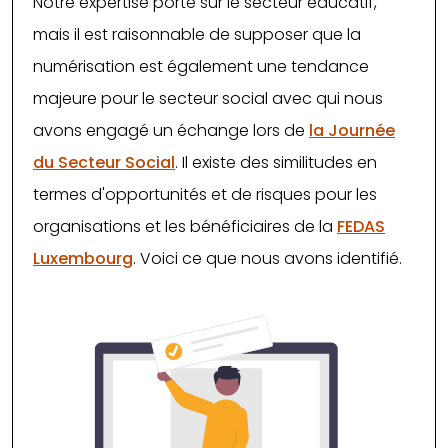
Notre expertise porte sur le secteur éducatif,
mais il est raisonnable de supposer que la
numérisation est également une tendance
majeure pour le secteur social avec qui nous
avons engagé un échange lors de
la Journée
du Secteur Social
. Il existe des similitudes en
termes d'opportunités et de risques pour les
organisations et les bénéficiaires de la
FEDAS
Luxembourg
. Voici ce que nous avons identifié.