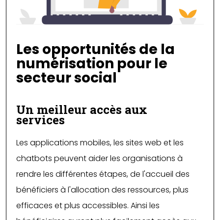
Les opportunités de la
numérisation pour le
secteur social
Un meilleur accès aux
services
Les applications mobiles, les sites web et les
chatbots peuvent aider les organisations à
rendre les différentes étapes, de l'accueil des
bénéficiers à l'allocation des ressources, plus
efficaces et plus accessibles. Ainsi les