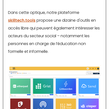
Dans cette optique, notre plateforme
skilltech.tools
propose une dizaine d'outils en
accès libre qui peuvent également intéresser les
acteurs du secteur social – notamment les
personnes en charge de l’éducation non
formelle et informelle.