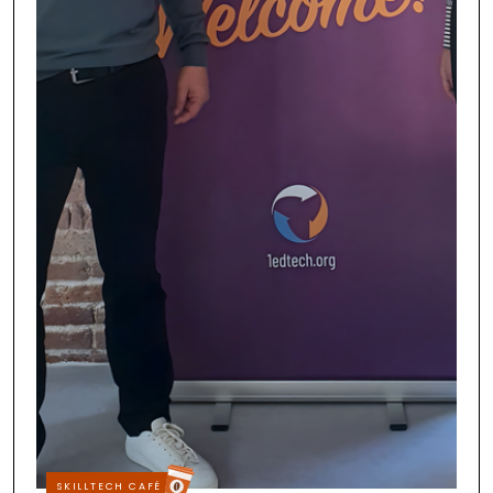
SKILLTECH CAFÉ