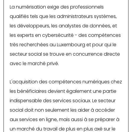
La numérisation exige des professionnels
qualifiés tels que les administrateurs systèmes,
les développeurs, les analystes de données, et
les experts en cybersécurité - des compétences
très recherchées au Luxembourg et pour qui le
secteur social se trouve en concurrence directe
avec le marché privé.
L'acquisition des compétences numériques chez
les bénéficiaires devient également une partie
indispensable des services sociaux. Le secteur
social doit non seulement les aider à accéder
aux services en ligne, mais aussi à se préparer à
un marché du travail de plus en plus axé sur le