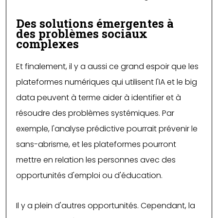
Des solutions émergentes à
des problèmes sociaux
complexes
Et finalement, il y a aussi ce grand espoir que les
plateformes numériques qui utilisent l'IA et le big
data peuvent à terme aider à identifier et à
résoudre des problèmes systémiques. Par
exemple, l'analyse prédictive pourrait prévenir le
sans-abrisme, et les plateformes pourront
mettre en relation les personnes avec des
opportunités d'emploi ou d'éducation.
Il y a plein d'autres opportunités. Cependant, la